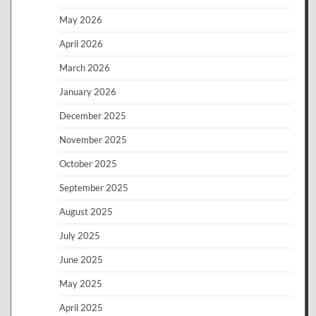
May 2026
April 2026
March 2026
January 2026
December 2025
November 2025
October 2025
September 2025
August 2025
July 2025
June 2025
May 2025
April 2025