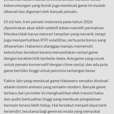
keberuntungan yang ikonik juga membuat game ini mudah
dikenali dan digemari oleh banyak pemain.
Di sisi lain, tren pemain Indonesia pada tahun 2026
diperkirakan akan lebih selektif dalam memilih permainan.
Mereka tidak hanya mencari tampilan yang menarik, tetapi
juga memperhatikan RTP, volatilitas, serta pola bonus yang
ditawarkan. Habanero dianggap mampu memenuhi
kebutuhan tersebut karena menyediakan variasi game
dengan karakteristik berbeda-beda. Ada game yang cocok
untuk pemain konservatif dengan ritme santai, dan ada pula
game berisiko tinggi untuk pencinta tantangan besar.
Faktor lain yang membuat game Habanero semakin diminati
adalah sistem animasi yang semakin modern. Banyak game
terbaru dari provider ini menghadirkan efek transisi halus
dan audio berkualitas tinggi yang membuat pengalaman
bermain terasa lebih hidup. Hal tersebut menjadi daya tarik
tersendiri, terutama bagi generasi muda yang menyukai