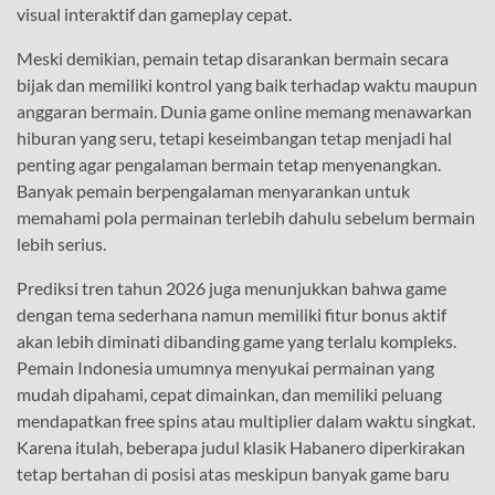
visual interaktif dan gameplay cepat.
Meski demikian, pemain tetap disarankan bermain secara
bijak dan memiliki kontrol yang baik terhadap waktu maupun
anggaran bermain. Dunia game online memang menawarkan
hiburan yang seru, tetapi keseimbangan tetap menjadi hal
penting agar pengalaman bermain tetap menyenangkan.
Banyak pemain berpengalaman menyarankan untuk
memahami pola permainan terlebih dahulu sebelum bermain
lebih serius.
Prediksi tren tahun 2026 juga menunjukkan bahwa game
dengan tema sederhana namun memiliki fitur bonus aktif
akan lebih diminati dibanding game yang terlalu kompleks.
Pemain Indonesia umumnya menyukai permainan yang
mudah dipahami, cepat dimainkan, dan memiliki peluang
mendapatkan free spins atau multiplier dalam waktu singkat.
Karena itulah, beberapa judul klasik Habanero diperkirakan
tetap bertahan di posisi atas meskipun banyak game baru