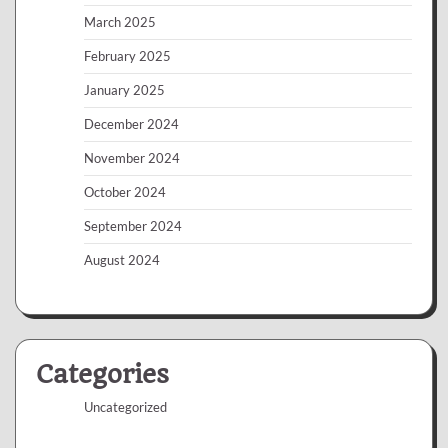
March 2025
February 2025
January 2025
December 2024
November 2024
October 2024
September 2024
August 2024
Categories
Uncategorized