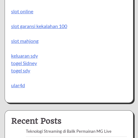
slot online
slot garansi kekalahan 100
slot mahjong
keluaran sdy
togel Sidney
togel sdy
ular4d
Recent Posts
Teknologi Streaming di Balik Permainan MG Live