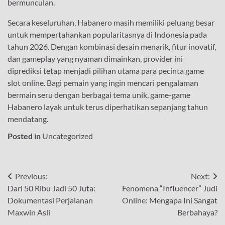
bermunculan.
Secara keseluruhan, Habanero masih memiliki peluang besar
untuk mempertahankan popularitasnya di Indonesia pada
tahun 2026. Dengan kombinasi desain menarik, fitur inovatif,
dan gameplay yang nyaman dimainkan, provider ini
diprediksi tetap menjadi pilihan utama para pecinta game
slot online. Bagi pemain yang ingin mencari pengalaman
bermain seru dengan berbagai tema unik, game-game
Habanero layak untuk terus diperhatikan sepanjang tahun
mendatang.
Posted in
Uncategorized
Post
Previous:
Next:
Dari 50 Ribu Jadi 50 Juta:
Fenomena “Influencer” Judi
navigation
Dokumentasi Perjalanan
Online: Mengapa Ini Sangat
Maxwin Asli
Berbahaya?