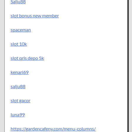
Salju88
slot bonus new member
spaceman
slot 10k
slot qris depo 5k
kenari69
salju88
slot gacor
luna99
https://gardencafeny.com/menu-columns/