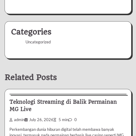
Categories
Uncategorized
Related Posts
Uncategorized
Teknologi Streaming di Balik Permainan
MG Live
admin
July 26, 2026
5 min
0
Perkembangan dunia hiburan digital telah membawa banyak
inovasi, termasuk pada permainan berbasis live casino seperti MG