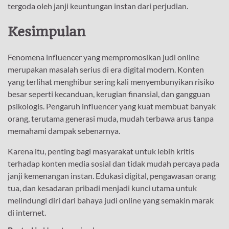
tergoda oleh janji keuntungan instan dari perjudian.
Kesimpulan
Fenomena influencer yang mempromosikan judi online
merupakan masalah serius di era digital modern. Konten
yang terlihat menghibur sering kali menyembunyikan risiko
besar seperti kecanduan, kerugian finansial, dan gangguan
psikologis. Pengaruh influencer yang kuat membuat banyak
orang, terutama generasi muda, mudah terbawa arus tanpa
memahami dampak sebenarnya.
Karena itu, penting bagi masyarakat untuk lebih kritis
terhadap konten media sosial dan tidak mudah percaya pada
janji kemenangan instan. Edukasi digital, pengawasan orang
tua, dan kesadaran pribadi menjadi kunci utama untuk
melindungi diri dari bahaya judi online yang semakin marak
di internet.