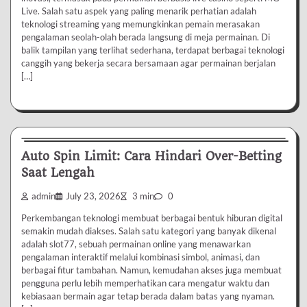
Live. Salah satu aspek yang paling menarik perhatian adalah
teknologi streaming yang memungkinkan pemain merasakan
pengalaman seolah-olah berada langsung di meja permainan. Di
balik tampilan yang terlihat sederhana, terdapat berbagai teknologi
canggih yang bekerja secara bersamaan agar permainan berjalan
[…]
Uncategorized
Auto Spin Limit: Cara Hindari Over-Betting
Saat Lengah
admin
July 23, 2026
3 min
0
Perkembangan teknologi membuat berbagai bentuk hiburan digital
semakin mudah diakses. Salah satu kategori yang banyak dikenal
adalah slot77, sebuah permainan online yang menawarkan
pengalaman interaktif melalui kombinasi simbol, animasi, dan
berbagai fitur tambahan. Namun, kemudahan akses juga membuat
pengguna perlu lebih memperhatikan cara mengatur waktu dan
kebiasaan bermain agar tetap berada dalam batas yang nyaman.