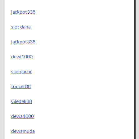
jackpot338
slot dana
jackpot338
dewi1000
slot gacor
topcer88
Gledek88
dewa1000
dewamuda