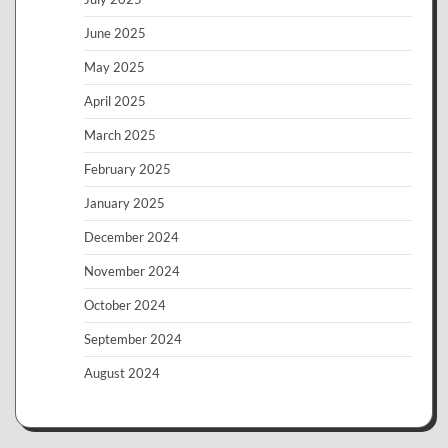
June 2025
May 2025
April 2025
March 2025
February 2025
January 2025
December 2024
November 2024
October 2024
September 2024
August 2024