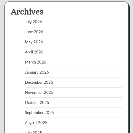
Archives
July 2026
June 2026
May 2026
April 2026
March 2026
January 2026
December 2025
November 2025
October 2025
September 2025
August 2025
July 2025