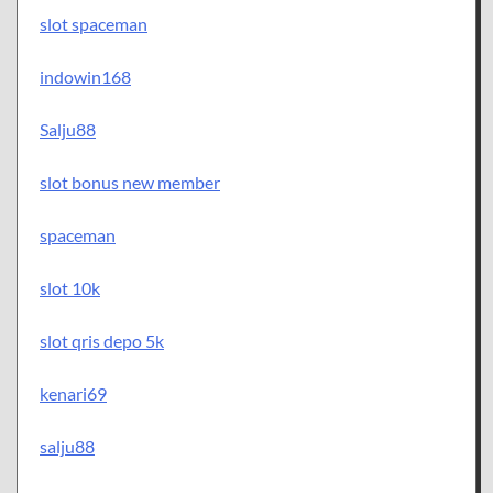
slot spaceman
indowin168
Salju88
slot bonus new member
spaceman
slot 10k
slot qris depo 5k
kenari69
salju88