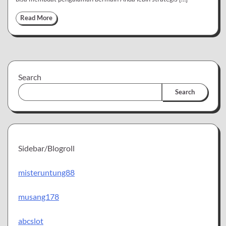
Read More
Search
Search
Sidebar/Blogroll
misteruntung88
musang178
abcslot