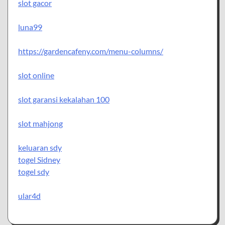
slot gacor
luna99
https://gardencafeny.com/menu-columns/
slot online
slot garansi kekalahan 100
slot mahjong
keluaran sdy
togel Sidney
togel sdy
ular4d