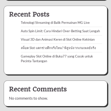
Recent Posts
Teknologi Streaming di Balik Permainan MG Live
Auto Spin Limit: Cara Hindari Over-Betting Saat Lengah
Visual 3D dan Animasi Keren di Slot Online Kekinian
สล็อต Slot แตกช่วงดึกจริงไหม? พิสูจน์จากเกมเพลย์จริง
Gameplay Slot Online di Buka77 yang Cocok untuk
Pecinta Tantangan
Recent Comments
No comments to show.