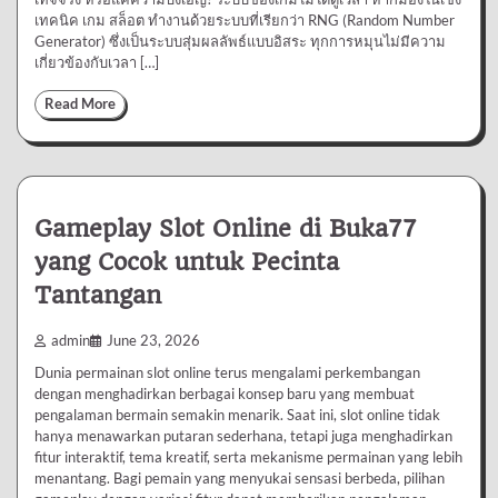
เทคนิค เกม สล็อต ทำงานด้วยระบบที่เรียกว่า RNG (Random Number
Generator) ซึ่งเป็นระบบสุ่มผลลัพธ์แบบอิสระ ทุกการหมุนไม่มีความ
เกี่ยวข้องกับเวลา […]
Read More
Gameplay Slot Online di Buka77
yang Cocok untuk Pecinta
Tantangan
admin
June 23, 2026
Dunia permainan slot online terus mengalami perkembangan
dengan menghadirkan berbagai konsep baru yang membuat
pengalaman bermain semakin menarik. Saat ini, slot online tidak
hanya menawarkan putaran sederhana, tetapi juga menghadirkan
fitur interaktif, tema kreatif, serta mekanisme permainan yang lebih
menantang. Bagi pemain yang menyukai sensasi berbeda, pilihan