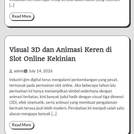
[…]
Read More
Visual 3D dan Animasi Keren di
Slot Online Kekinian
admin
July 14, 2026
Industri gim digital terus mengalami perkembangan yang pesat,
termasuk pada permainan slot online. Jika beberapa tahun lalu
permainan ini hanya menampilkan simbol sederhana dengan
animasi terbatas, kini banyak judul hadir dengan visual tiga dimensi
(3D), efek sinematik, serta animasi yang membuat pengalaman
bermain terasa jauh lebih modern. Perubahan ini menjadi salah satu
alasan mengapa banyak […]
Read More