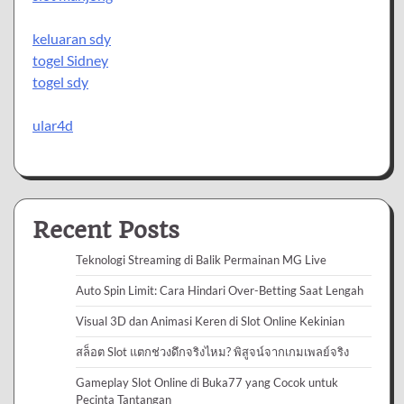
keluaran sdy
togel Sidney
togel sdy
ular4d
Recent Posts
Teknologi Streaming di Balik Permainan MG Live
Auto Spin Limit: Cara Hindari Over-Betting Saat Lengah
Visual 3D dan Animasi Keren di Slot Online Kekinian
สล็อต Slot แตกช่วงดึกจริงไหม? พิสูจน์จากเกมเพลย์จริง
Gameplay Slot Online di Buka77 yang Cocok untuk
Pecinta Tantangan