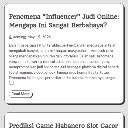
Fenomena “Influencer” Judi Online:
Mengapa Ini Sangat Berbahaya?
admin
May 15, 2026
Dalam beberapa tahun terakhir, perkembangan media sosial telah
mengubah banyak aspek kehidupan masyarakat, termasuk cara
orang mendapatkan hiburan dan informasi. Salah satu fenomena
yang semakin sering muncul adalah kehadiran influencer yang
mempromosikan judi online melalui berbagai platform digital seperti
live streaming, video pendek, hingga grup komunitas tertutup.
Fenomena ini menjadi perhatian serius karena dampaknya sangat
[…]
Read More
Prediksi Game Habanero Slot Gacor