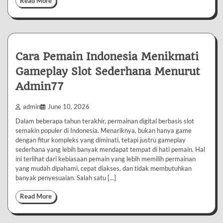
Read More
Cara Pemain Indonesia Menikmati
Gameplay Slot Sederhana Menurut
Admin77
admin
June 10, 2026
Dalam beberapa tahun terakhir, permainan digital berbasis slot
semakin populer di Indonesia. Menariknya, bukan hanya game
dengan fitur kompleks yang diminati, tetapi justru gameplay
sederhana yang lebih banyak mendapat tempat di hati pemain. Hal
ini terlihat dari kebiasaan pemain yang lebih memilih permainan
yang mudah dipahami, cepat diakses, dan tidak membutuhkan
banyak penyesuaian. Salah satu […]
Read More