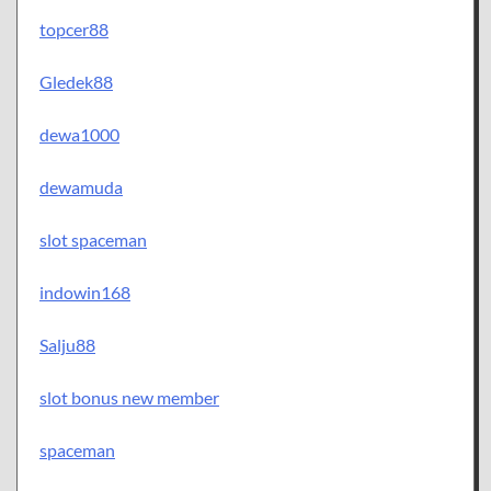
topcer88
Gledek88
dewa1000
dewamuda
slot spaceman
indowin168
Salju88
slot bonus new member
spaceman