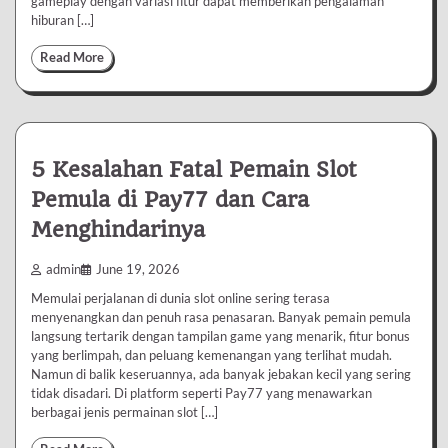
gameplay dengan variasi fitur dapat memberikan pengalaman
hiburan […]
Read More
5 Kesalahan Fatal Pemain Slot
Pemula di Pay77 dan Cara
Menghindarinya
admin
June 19, 2026
Memulai perjalanan di dunia slot online sering terasa
menyenangkan dan penuh rasa penasaran. Banyak pemain pemula
langsung tertarik dengan tampilan game yang menarik, fitur bonus
yang berlimpah, dan peluang kemenangan yang terlihat mudah.
Namun di balik keseruannya, ada banyak jebakan kecil yang sering
tidak disadari. Di platform seperti Pay77 yang menawarkan
berbagai jenis permainan slot […]