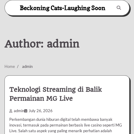
Skip
Beckoning Cats-Laughing Soon
to
content
Author:
admin
Home
admin
Teknologi Streaming di Balik
Permainan MG Live
admin
July 26, 2026
Perkembangan dunia hiburan digital telah membawa banyak
inovasi, termasuk pada permainan berbasis live casino seperti MG
Live. Salah satu aspek yang paling menarik perhatian adalah