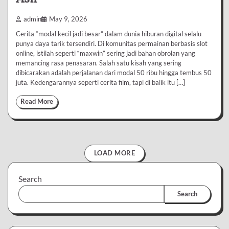
admin
May 9, 2026
Cerita “modal kecil jadi besar” dalam dunia hiburan digital selalu
punya daya tarik tersendiri. Di komunitas permainan berbasis slot
online, istilah seperti “maxwin” sering jadi bahan obrolan yang
memancing rasa penasaran. Salah satu kisah yang sering
dibicarakan adalah perjalanan dari modal 50 ribu hingga tembus 50
juta. Kedengarannya seperti cerita film, tapi di balik itu […]
Read More
LOAD MORE
Search
Search