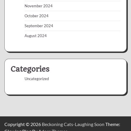
November 2024
October 2024
September 2024
August 2024
Categories
Uncategorized
Copyright © 2026
Beckoning Cats-Laughing Soon
Theme: