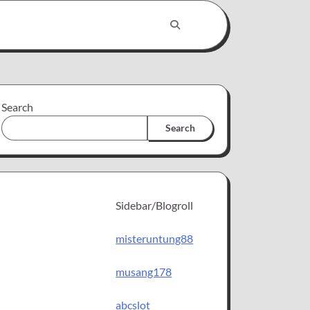
Search
Search
Sidebar/Blogroll
misteruntung88
musang178
abcslot