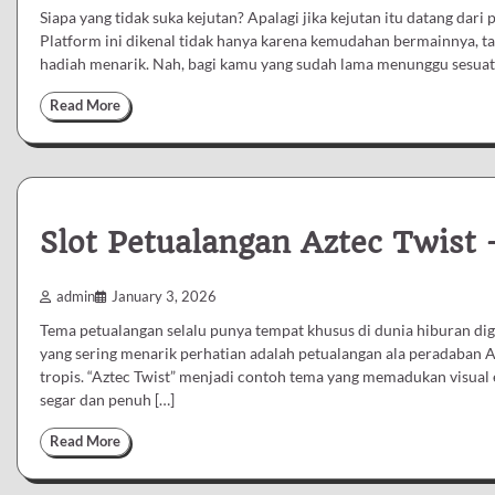
Siapa yang tidak suka kejutan? Apalagi jika kejutan itu datang dari
Platform ini dikenal tidak hanya karena kemudahan bermainnya, ta
hadiah menarik. Nah, bagi kamu yang sudah lama menunggu sesuatu 
Read More
Slot Petualangan Aztec Twist 
admin
January 3, 2026
Tema petualangan selalu punya tempat khusus di dunia hiburan digi
yang sering menarik perhatian adalah petualangan ala peradaban A
tropis. “Aztec Twist” menjadi contoh tema yang memadukan visual
segar dan penuh […]
Read More