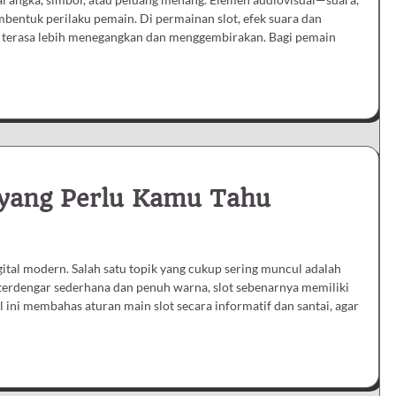
entuk perilaku pemain. Di permainan slot, efek suara dan
n terasa lebih menegangkan dan menggembirakan. Bagi pemain
 yang Perlu Kamu Tahu
gital modern. Salah satu topik yang cukup sering muncul adalah
 terdengar sederhana dan penuh warna, slot sebenarnya memiliki
 ini membahas aturan main slot secara informatif dan santai, agar