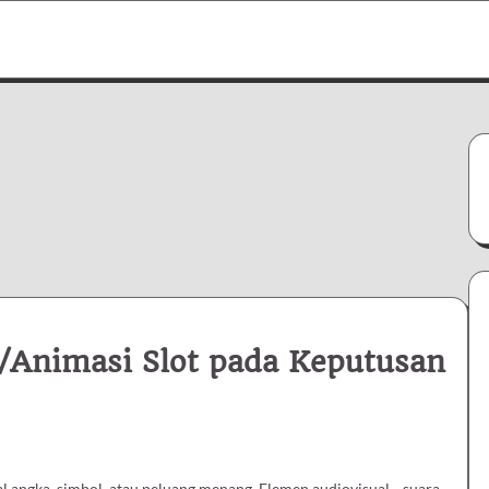
/Animasi Slot pada Keputusan
l angka, simbol, atau peluang menang. Elemen audiovisual—suara,