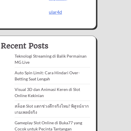
ular4d
Recent Posts
Teknologi Streaming di Balik Permainan
MG Live
Auto Spin Limit: Cara Hindari Over-
Betting Saat Lengah
Visual 3D dan Animasi Keren di Slot
Online Kekinian
สล็อต Slot แตกช่วงดึกจริงไหม? พิสูจน์จาก
เกมเพลย์จริง
Gameplay Slot Online di Buka77 yang
Cocok untuk Pecinta Tantangan