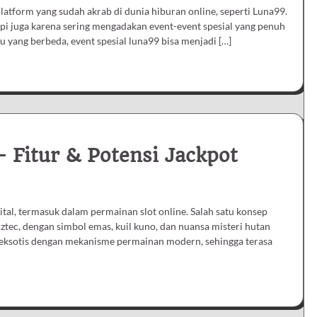
 platform yang sudah akrab di dunia hiburan online, seperti Luna99.
pi juga karena sering mengadakan event-event spesial yang penuh
yang berbeda, event spesial luna99 bisa menjadi […]
– Fitur & Potensi Jackpot
tal, termasuk dalam permainan slot online. Salah satu konsep
ztec, dengan simbol emas, kuil kuno, dan nuansa misteri hutan
 eksotis dengan mekanisme permainan modern, sehingga terasa