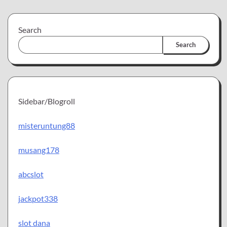
Search
Search
Sidebar/Blogroll
misteruntung88
musang178
abcslot
jackpot338
slot dana