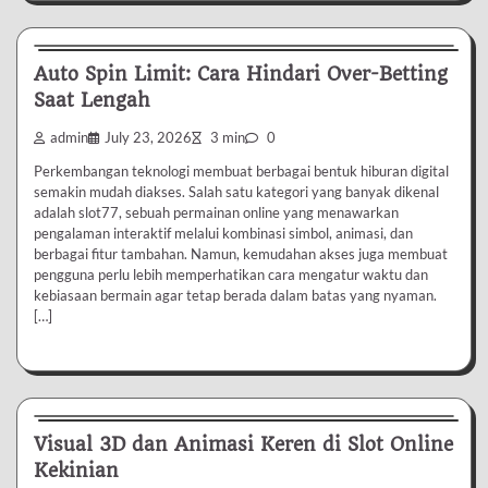
Uncategorized
Auto Spin Limit: Cara Hindari Over-Betting
Saat Lengah
admin
July 23, 2026
3 min
0
Perkembangan teknologi membuat berbagai bentuk hiburan digital
semakin mudah diakses. Salah satu kategori yang banyak dikenal
adalah slot77, sebuah permainan online yang menawarkan
pengalaman interaktif melalui kombinasi simbol, animasi, dan
berbagai fitur tambahan. Namun, kemudahan akses juga membuat
pengguna perlu lebih memperhatikan cara mengatur waktu dan
kebiasaan bermain agar tetap berada dalam batas yang nyaman.
[…]
Uncategorized
Visual 3D dan Animasi Keren di Slot Online
Kekinian