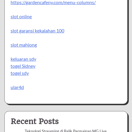
https://gardencafeny.com/menu-columns/
slot online
slot garansi kekalahan 100
slot mahjong
keluaran sdy
togel Sidney
togel sdy
ular4d
Recent Posts
Teknologi Streaming di Balik Permainan MG Live