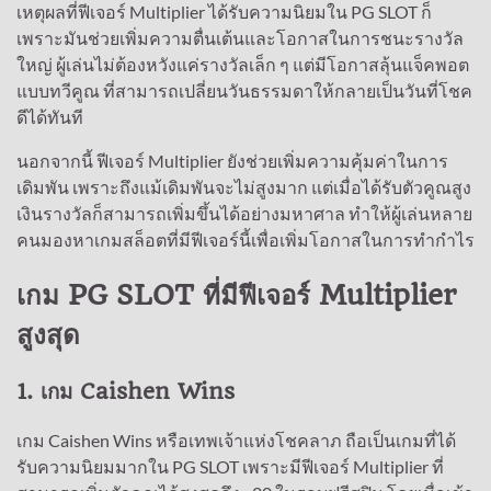
เหตุผลที่ฟีเจอร์ Multiplier ได้รับความนิยมใน PG SLOT ก็
เพราะมันช่วยเพิ่มความตื่นเต้นและโอกาสในการชนะรางวัล
ใหญ่ ผู้เล่นไม่ต้องหวังแค่รางวัลเล็ก ๆ แต่มีโอกาสลุ้นแจ็คพอต
แบบทวีคูณ ที่สามารถเปลี่ยนวันธรรมดาให้กลายเป็นวันที่โชค
ดีได้ทันที
นอกจากนี้ ฟีเจอร์ Multiplier ยังช่วยเพิ่มความคุ้มค่าในการ
เดิมพัน เพราะถึงแม้เดิมพันจะไม่สูงมาก แต่เมื่อได้รับตัวคูณสูง
เงินรางวัลก็สามารถเพิ่มขึ้นได้อย่างมหาศาล ทำให้ผู้เล่นหลาย
คนมองหาเกมสล็อตที่มีฟีเจอร์นี้เพื่อเพิ่มโอกาสในการทำกำไร
เกม PG SLOT ที่มีฟีเจอร์ Multiplier
สูงสุด
1.
เกม Caishen Wins
เกม Caishen Wins หรือเทพเจ้าแห่งโชคลาภ ถือเป็นเกมที่ได้
รับความนิยมมากใน PG SLOT เพราะมีฟีเจอร์ Multiplier ที่