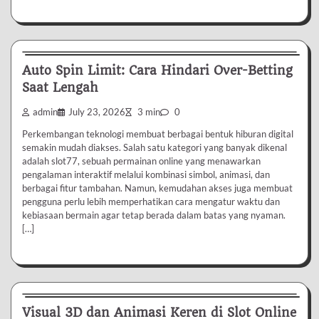
Uncategorized
Auto Spin Limit: Cara Hindari Over-Betting
Saat Lengah
admin
July 23, 2026
3 min
0
Perkembangan teknologi membuat berbagai bentuk hiburan digital
semakin mudah diakses. Salah satu kategori yang banyak dikenal
adalah slot77, sebuah permainan online yang menawarkan
pengalaman interaktif melalui kombinasi simbol, animasi, dan
berbagai fitur tambahan. Namun, kemudahan akses juga membuat
pengguna perlu lebih memperhatikan cara mengatur waktu dan
kebiasaan bermain agar tetap berada dalam batas yang nyaman.
[…]
Uncategorized
Visual 3D dan Animasi Keren di Slot Online