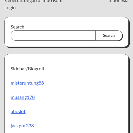
Keberuntungan di Indo Bom
Indonesia
Login
Search
Search
Sidebar/Blogroll
misteruntung88
musang178
abcslot
jackpot338