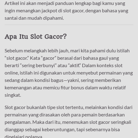
Artikel ini akan menjadi panduan lengkap bagi kamu yang
ingin menangkan jackpot di slot gacor, dengan bahasa yang
santai dan mudah dipahami.
Apa Itu Slot Gacor?
Sebelum melangkah lebih jauh, mari kita pahami dulu istilah
“slot gacor.” Kata “gacor” berasal dari bahasa gaul yang
berarti “sering berbunyi” atau “aktif.” Dalam konteks slot
online, istilah ini digunakan untuk menyebut permainan yang
sedang dalam kondisi bagus—yakni, sering memberikan
kemenangan atau memicu fitur bonus dalam waktu relatif
singkat.
Slot gacor bukanlah tipe slot tertentu, melainkan kondisi dari
permainan yang dirasakan oleh para pemain berdasarkan
pengalaman. Maka dari itu, menemukan slot gacor seringkali
dianggap sebagai keberuntungan, tapi sebenarnya bisa
dipelajari polanya.