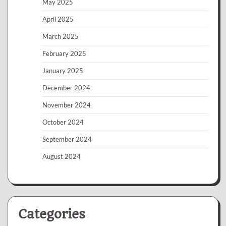
May 2025
April 2025
March 2025
February 2025
January 2025
December 2024
November 2024
October 2024
September 2024
August 2024
Categories