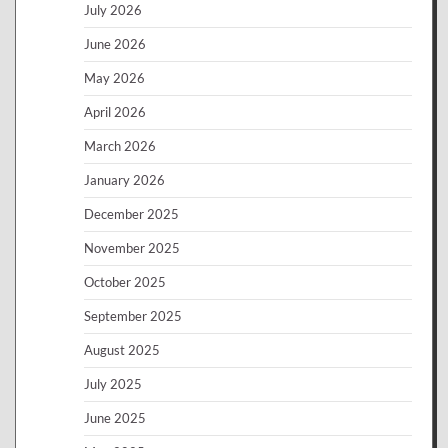
July 2026
June 2026
May 2026
April 2026
March 2026
January 2026
December 2025
November 2025
October 2025
September 2025
August 2025
July 2025
June 2025