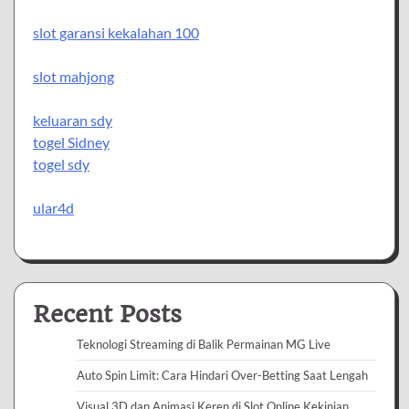
slot garansi kekalahan 100
slot mahjong
keluaran sdy
togel Sidney
togel sdy
ular4d
Recent Posts
Teknologi Streaming di Balik Permainan MG Live
Auto Spin Limit: Cara Hindari Over-Betting Saat Lengah
Visual 3D dan Animasi Keren di Slot Online Kekinian