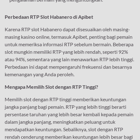
Perbedaan RTP Slot Habanero di Apibet
Karena RTP slot Habanero dapat disesuaikan oleh masing-
masing kasino online, termasuk Apibet, penting bagi pemain
untuk memeriksa informasi RTP sebelum bermain.
Beberapa
slot mungkin memiliki RTP yang lebih rendah, seperti 92%
atau 94%, sementara yang lain menawarkan RTP lebih tinggi.
Perbedaan ini dapat mempengaruhi frekuensi dan besarnya
kemenangan yang Anda peroleh.
Mengapa Memilih Slot dengan RTP Tinggi?
Memilih slot dengan RTP tinggi memberikan keuntungan
jangka panjang bagi pemain.
RTP yang lebih tinggi berarti
persentase taruhan yang lebih besar kembali kepada pemain
dalam jangka panjang, meningkatkan peluang untuk
mendapatkan keuntungan.
Sebaliknya, slot dengan RTP
rendah cenderung memberikan keuntungan lebih besar bagi