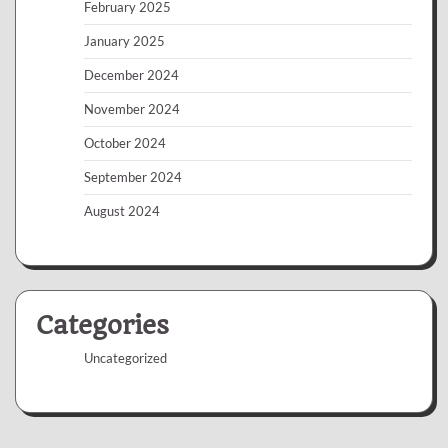
February 2025
January 2025
December 2024
November 2024
October 2024
September 2024
August 2024
Categories
Uncategorized