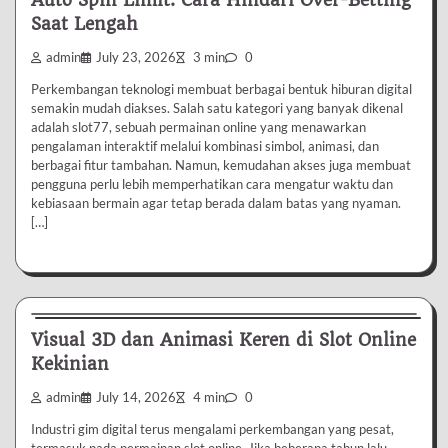
Auto Spin Limit: Cara Hindari Over-Betting
Saat Lengah
admin
July 23, 2026
3 min
0
Perkembangan teknologi membuat berbagai bentuk hiburan digital
semakin mudah diakses. Salah satu kategori yang banyak dikenal
adalah slot77, sebuah permainan online yang menawarkan
pengalaman interaktif melalui kombinasi simbol, animasi, dan
berbagai fitur tambahan. Namun, kemudahan akses juga membuat
pengguna perlu lebih memperhatikan cara mengatur waktu dan
kebiasaan bermain agar tetap berada dalam batas yang nyaman.
[…]
Uncategorized
Visual 3D dan Animasi Keren di Slot Online
Kekinian
admin
July 14, 2026
4 min
0
Industri gim digital terus mengalami perkembangan yang pesat,