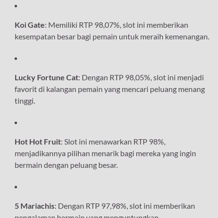
Koi Gate
:
Memiliki RTP 98,07%, slot ini memberikan
kesempatan besar bagi pemain untuk meraih kemenangan.
​
Lucky Fortune Cat
:
Dengan RTP 98,05%, slot ini menjadi
favorit di kalangan pemain yang mencari peluang menang
tinggi.
Hot Hot Fruit
:
Slot ini menawarkan RTP 98%,
menjadikannya pilihan menarik bagi mereka yang ingin
bermain dengan peluang besar.
5 Mariachis
:
Dengan RTP 97,98%, slot ini memberikan
pengalaman bermain yang menguntungkan.
​