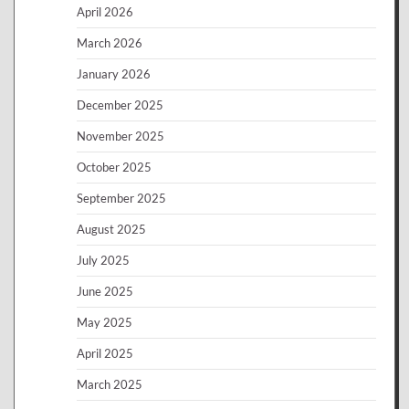
April 2026
March 2026
January 2026
December 2025
November 2025
October 2025
September 2025
August 2025
July 2025
June 2025
May 2025
April 2025
March 2025