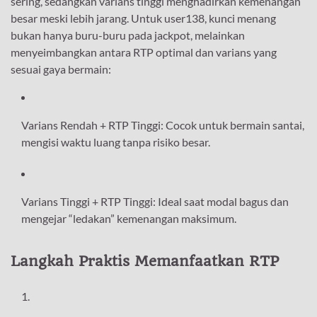
sering, sedangkan varians tinggi menghadirkan kemenangan
besar meski lebih jarang. Untuk user138, kunci menang
bukan hanya buru-buru pada jackpot, melainkan
menyeimbangkan antara RTP optimal dan varians yang
sesuai gaya bermain:
Varians Rendah + RTP Tinggi: Cocok untuk bermain santai,
mengisi waktu luang tanpa risiko besar.
Varians Tinggi + RTP Tinggi: Ideal saat modal bagus dan
mengejar “ledakan” kemenangan maksimum.
Langkah Praktis Memanfaatkan RTP