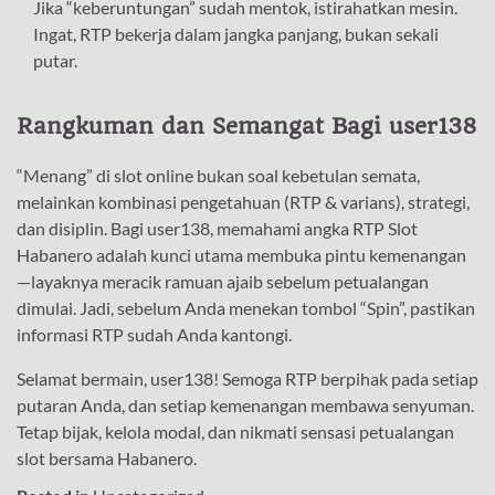
Jika “keberuntungan” sudah mentok, istirahatkan mesin.
Ingat, RTP bekerja dalam jangka panjang, bukan sekali
putar.
Rangkuman dan Semangat Bagi user138
“Menang” di slot online bukan soal kebetulan semata,
melainkan kombinasi pengetahuan (RTP & varians), strategi,
dan disiplin. Bagi user138, memahami angka RTP Slot
Habanero adalah kunci utama membuka pintu kemenangan
—layaknya meracik ramuan ajaib sebelum petualangan
dimulai. Jadi, sebelum Anda menekan tombol “Spin”, pastikan
informasi RTP sudah Anda kantongi.
Selamat bermain, user138! Semoga RTP berpihak pada setiap
putaran Anda, dan setiap kemenangan membawa senyuman.
Tetap bijak, kelola modal, dan nikmati sensasi petualangan
slot bersama Habanero.