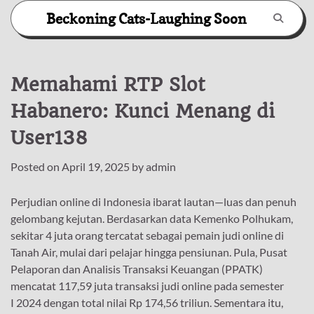
Skip
Beckoning Cats-Laughing Soon
to
content
Memahami RTP Slot
Habanero: Kunci Menang di
User138
Posted on
April 19, 2025
by
admin
Perjudian online di Indonesia ibarat lautan—luas dan penuh
gelombang kejutan. Berdasarkan data Kemenko Polhukam,
sekitar 4 juta orang tercatat sebagai pemain judi online di
Tanah Air, mulai dari pelajar hingga pensiunan. Pula, Pusat
Pelaporan dan Analisis Transaksi Keuangan (PPATK)
mencatat 117,59 juta transaksi judi online pada semester
I 2024 dengan total nilai Rp 174,56 triliun. Sementara itu,