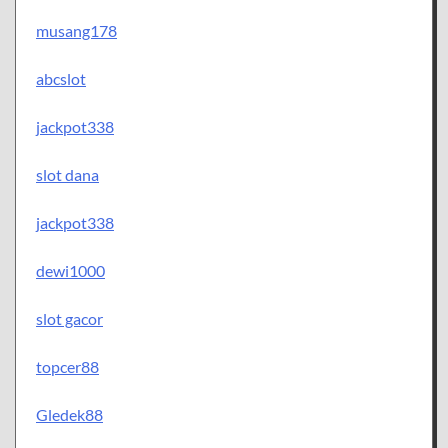
musang178
abcslot
jackpot338
slot dana
jackpot338
dewi1000
slot gacor
topcer88
Gledek88