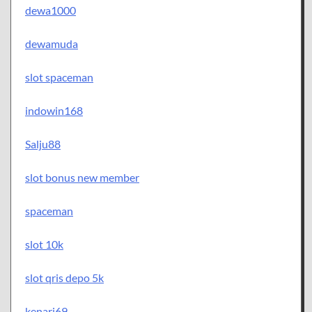
dewa1000
dewamuda
slot spaceman
indowin168
Salju88
slot bonus new member
spaceman
slot 10k
slot qris depo 5k
kenari69