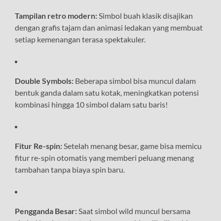
Tampilan retro modern:
Simbol buah klasik disajikan
dengan grafis tajam dan animasi ledakan yang membuat
setiap kemenangan terasa spektakuler.
Double Symbols:
Beberapa simbol bisa muncul dalam
bentuk ganda dalam satu kotak, meningkatkan potensi
kombinasi hingga 10 simbol dalam satu baris!
Fitur Re-spin:
Setelah menang besar, game bisa memicu
fitur re-spin otomatis yang memberi peluang menang
tambahan tanpa biaya spin baru.
Pengganda Besar:
Saat simbol wild muncul bersama