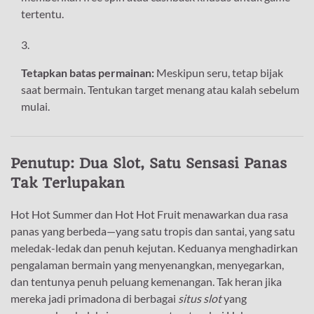
tertentu.
Tetapkan batas permainan:
Meskipun seru, tetap bijak
saat bermain. Tentukan target menang atau kalah sebelum
mulai.
Penutup: Dua Slot, Satu Sensasi Panas
Tak Terlupakan
Hot Hot Summer dan Hot Hot Fruit menawarkan dua rasa
panas yang berbeda—yang satu tropis dan santai, yang satu
meledak-ledak dan penuh kejutan. Keduanya menghadirkan
pengalaman bermain yang menyenangkan, menyegarkan,
dan tentunya penuh peluang kemenangan. Tak heran jika
mereka jadi primadona di berbagai
situs slot
yang