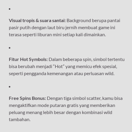
Visual tropis & suara santai:
Background berupa pantai
pasir putih dengan laut biru jernih membuat game ini
terasa seperti liburan mini setiap kali dimainkan.
Fitur Hot Symbols:
Dalam beberapa spin, simbol tertentu
bisa berubah menjadi “Hot” yang memicu efek spesial,
seperti pengganda kemenangan atau perluasan wild.
Free Spins Bonus:
Dengan tiga simbol scatter, kamu bisa
mengaktifkan mode putaran gratis yang memberikan
peluang menang lebih besar dengan kombinasi wild
tambahan.