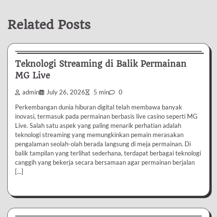
Related Posts
Uncategorized
Teknologi Streaming di Balik Permainan
MG Live
admin
July 26, 2026
5 min
0
Perkembangan dunia hiburan digital telah membawa banyak
inovasi, termasuk pada permainan berbasis live casino seperti MG
Live. Salah satu aspek yang paling menarik perhatian adalah
teknologi streaming yang memungkinkan pemain merasakan
pengalaman seolah-olah berada langsung di meja permainan. Di
balik tampilan yang terlihat sederhana, terdapat berbagai teknologi
canggih yang bekerja secara bersamaan agar permainan berjalan
[…]
Uncategorized