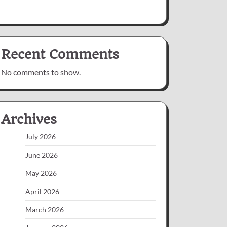
Recent Comments
No comments to show.
Archives
July 2026
June 2026
May 2026
April 2026
March 2026