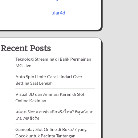
ular4d
Recent Posts
Teknologi Streaming di Balik Permainan
MG Live
Auto Spin Limit: Cara Hindari Over-
Betting Saat Lengah
Visual 3D dan Animasi Keren di Slot
Online Kekinian
สล็อต Slot แตกช่วงดึกจริงไหม? พิสูจน์จาก
เกมเพลย์จริง
Gameplay Slot Online di Buka77 yang
Cocok untuk Pecinta Tantangan