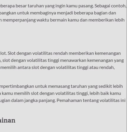
erapa besar taruhan yang ingin kamu pasang. Sebagai contoh,
imbangkan untuk membaginya menjadi beberapa bagian dan
akan memperpanjang waktu bermain kamu dan memberikan lebih
n slot. Slot dengan volatilitas rendah memberikan kemenangan
knya, slot dengan volatilitas tinggi menawarkan kemenangan yang
memilih antara slot dengan volatilitas tinggi atau rendah,
mempertimbangkan untuk memasang taruhan yang sedikit lebih
kamu memilih slot dengan volatilitas tinggi, lebih baik kamu
ugian dalam jangka panjang. Pemahaman tentang volatilitas ini
ainan