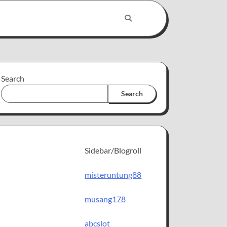
Search
Search
Sidebar/Blogroll
misteruntung88
musang178
abcslot