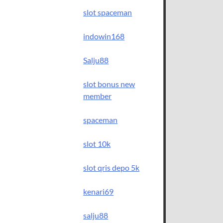
slot spaceman
indowin168
Salju88
slot bonus new
member
spaceman
slot 10k
slot qris depo 5k
kenari69
salju88