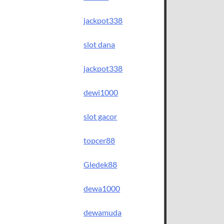
jackpot338
slot dana
jackpot338
dewi1000
slot gacor
topcer88
Gledek88
dewa1000
dewamuda