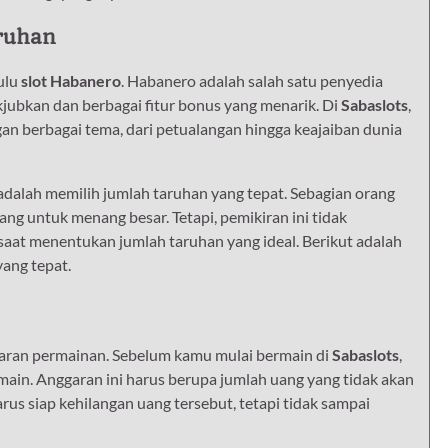
ruhan
ulu
slot Habanero
. Habanero adalah salah satu penyedia
kjubkan dan berbagai fitur bonus yang menarik. Di
Sabaslots
,
 berbagai tema, dari petualangan hingga keajaiban dunia
dalah memilih jumlah taruhan yang tepat. Sebagian orang
ng untuk menang besar. Tetapi, pemikiran ini tidak
aat menentukan jumlah taruhan yang ideal. Berikut adalah
ang tepat.
aran permainan. Sebelum kamu mulai bermain di
Sabaslots
,
ain. Anggaran ini harus berupa jumlah uang yang tidak akan
us siap kehilangan uang tersebut, tetapi tidak sampai