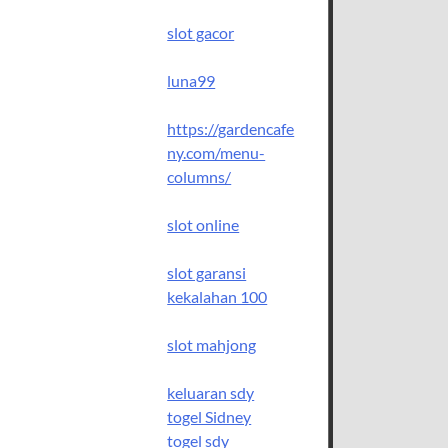
slot gacor
luna99
https://gardencafe
ny.com/menu-
columns/
slot online
slot garansi
kekalahan 100
slot mahjong
keluaran sdy
togel Sidney
togel sdy