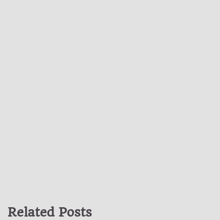
Related Posts