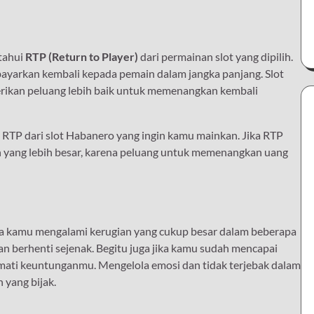
etahui
RTP (Return to Player)
dari permainan slot yang dipilih.
ibayarkan kembali kepada pemain dalam jangka panjang. Slot
erikan peluang lebih baik untuk memenangkan kembali
 RTP dari slot Habanero yang ingin kamu mainkan. Jika RTP
 yang lebih besar, karena peluang untuk memenangkan uang
ika kamu mengalami kerugian yang cukup besar dalam beberapa
 berhenti sejenak. Begitu juga jika kamu sudah mencapai
mati keuntunganmu. Mengelola emosi dan tidak terjebak dalam
 yang bijak.